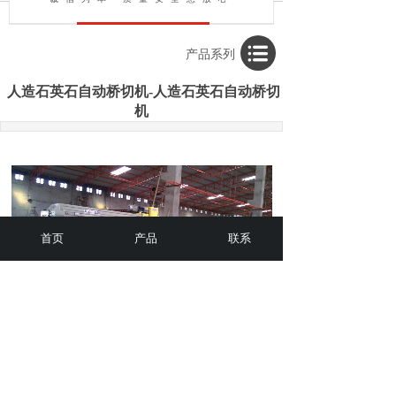
产品系列
人造石英石自动桥切机-人造石英石自动桥切
机
首页
产品
联系
上一个：
人造石英石自动桥切机-人造石英石自动桥切机