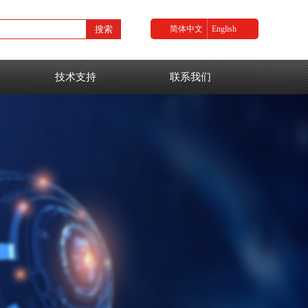
搜索
简体中文
English
技术支持
联系我们