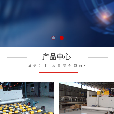
产品中心
诚信为本-质量安全您放心