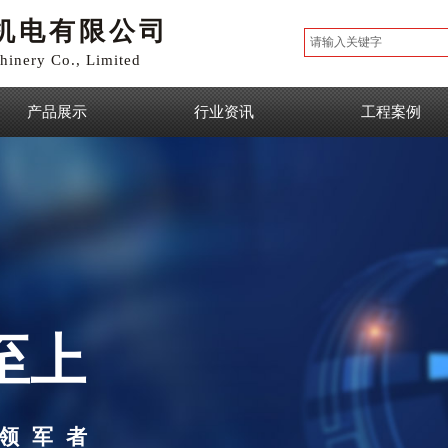
机电有限公司
inery Co., Limited
产品展示
行业资讯
工程案例
至上
领军者