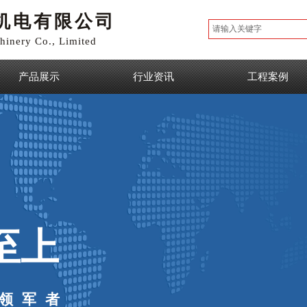
机电有限公司
inery Co., Limited
产品展示
行业资讯
工程案例
至上
领军者