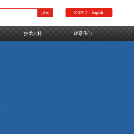
搜索
简体中文
English
技术支持
联系我们