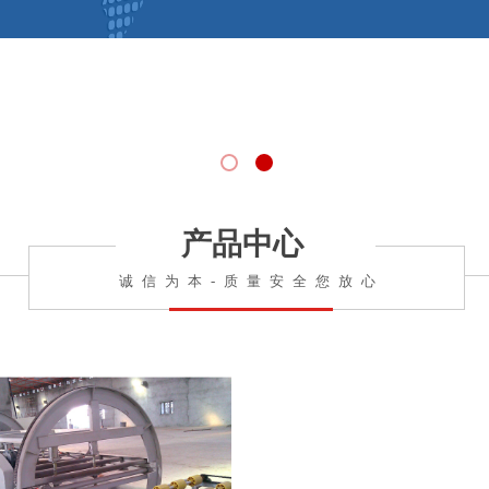
产品中心
诚信为本-质量安全您放心