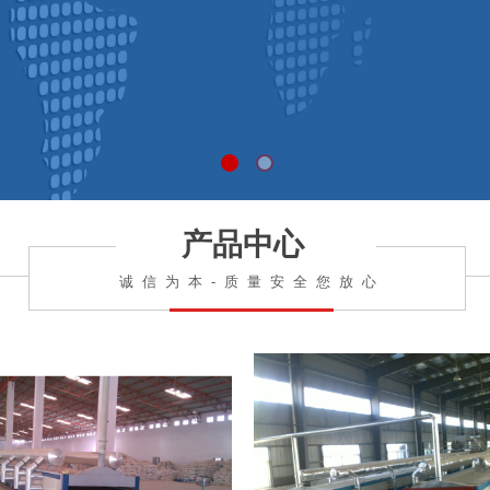
产品中心
诚信为本-质量安全您放心