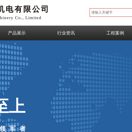
机电有限公司
inery Co., Limited
产品展示
行业资讯
工程案例
至上
领军者