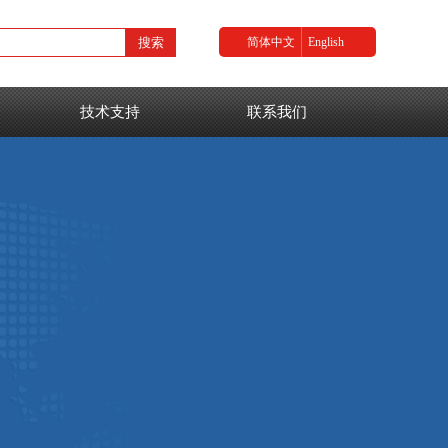
搜索
简体中文
English
技术支持
联系我们